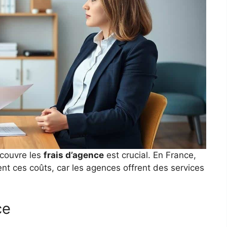
 couvre les
frais d’agence
est crucial. En France,
t ces coûts, car les agences offrent des services
ce