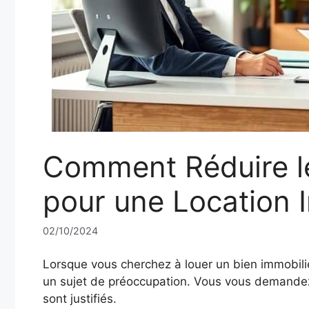
Comment Réduire le
pour une Location 
02/10/2024
Lorsque vous cherchez à louer un bien immobilie
un sujet de préoccupation. Vous vous demandez p
sont justifiés.