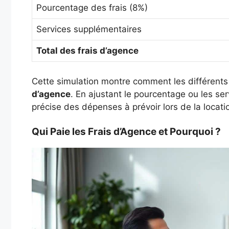
Pourcentage des frais (8%)
Services supplémentaires
Total des frais d’agence
Cette simulation montre comment les différents 
d’agence
. En ajustant le pourcentage ou les se
précise des dépenses à prévoir lors de la locati
Qui Paie les Frais d’Agence et Pourquoi ?