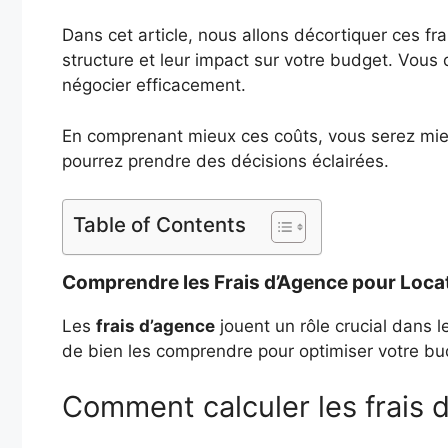
Dans cet article, nous allons décortiquer ces f
structure et leur impact sur votre budget. Vous
négocier efficacement.
En comprenant mieux ces coûts, vous serez mieu
pourrez prendre des décisions éclairées.
Table of Contents
Comprendre les Frais d’Agence pour Loca
Les
frais d’agence
jouent un rôle crucial dans l
de bien les comprendre pour optimiser votre bud
Comment calculer les frais 