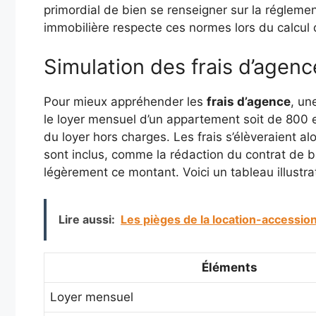
primordial de bien se renseigner sur la réglemen
immobilière respecte ces normes lors du calcul 
Simulation des frais d’agenc
Pour mieux appréhender les
frais d’agence
, un
le loyer mensuel d’un appartement soit de 800 eu
du loyer hors charges. Les frais s’élèveraient a
sont inclus, comme la rédaction du contrat de ba
légèrement ce montant. Voici un tableau illustrat
Lire aussi:
Les pièges de la location-accession 
Éléments
Loyer mensuel