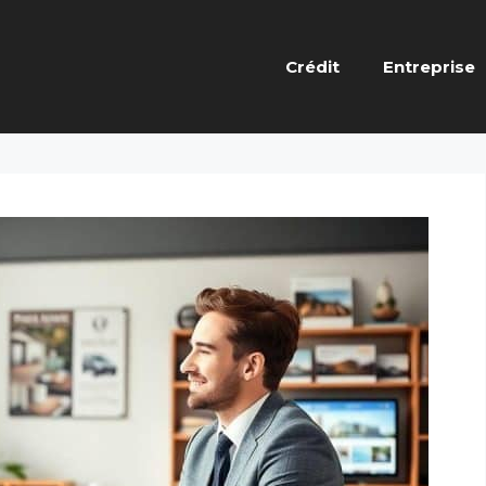
Crédit
Entreprise