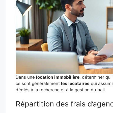
Dans une
location immobilière
, déterminer qui
ce sont généralement
les locataires
qui assumen
dédiés à la recherche et à la gestion du bail.
Répartition des frais d’agen