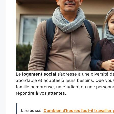
Le
logement social
s’adresse à une diversité d
abordable et adaptée à leurs besoins. Que vo
famille nombreuse, un étudiant ou une personne 
répondre à vos attentes.
Lire aussi:
Combien d'heures faut-il travailler