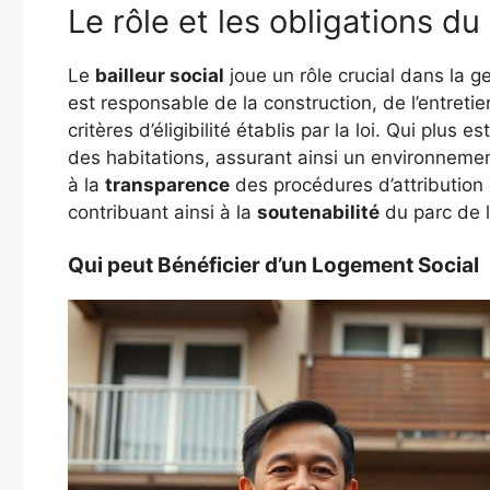
Le rôle et les obligations du 
Le
bailleur social
joue un rôle crucial dans la g
est responsable de la construction, de l’entretie
critères d’éligibilité établis par la loi. Qui plus es
des habitations, assurant ainsi un environnement
à la
transparence
des procédures d’attribution
contribuant ainsi à la
soutenabilité
du parc de 
Qui peut Bénéficier d’un Logement Social