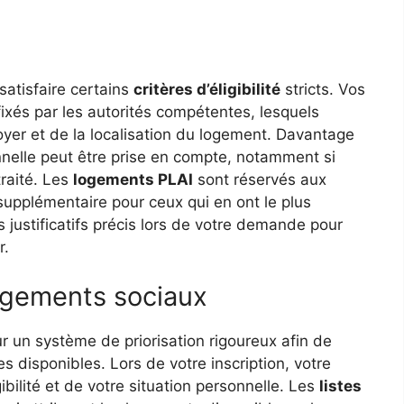
satisfaire certains
critères d’éligibilité
stricts. Vos
ixés par les autorités compétentes, lesquels
oyer et de la localisation du logement. Davantage
onnelle peut être prise en compte, notamment si
raité. Les
logements PLAI
sont réservés aux
supplémentaire pour ceux qui en ont le plus
s justificatifs précis lors de votre demande pour
r.
logements sociaux
r un système de priorisation rigoureux afin de
s disponibles. Lors de votre inscription, votre
ibilité et de votre situation personnelle. Les
listes