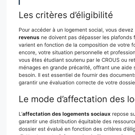
Les critères d’éligibilité
Pour accéder à un logement social, vous devez 
revenus
ne doivent pas dépasser les plafonds f
varient en fonction de la composition de votre f
encore, votre situation personnelle et professi
vous êtes étudiant soutenu par le CROUS ou ret
ménages en grande précarité, offrant une aide 
besoin. Il est essentiel de fournir des document
garantir une évaluation correcte de votre dossie
Le mode d’affectation des 
L’
affectation des logements sociaux
repose su
garantir une distribution équitable des ressource
dossier est évalué en fonction des critères d’élig