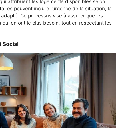
 qui attribuent les logements disponibles selon
taires peuvent inclure l’urgence de la situation, la
nt adapté. Ce processus vise à assurer que les
qui en ont le plus besoin, tout en respectant les
 Social