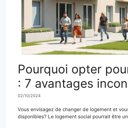
Pourquoi opter pou
: 7 avantages inco
02/10/2024
Vous envisagez de changer de logement et vous 
disponibles? Le logement social pourrait être u