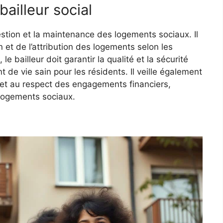
bailleur social
estion et la maintenance des logements sociaux. Il
n et de l’attribution des logements selon les
t, le bailleur doit garantir la qualité et la sécurité
 de vie sain pour les résidents. Il veille également
 et au respect des engagements financiers,
logements sociaux.