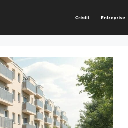
Crédit
Entreprise