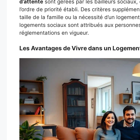
d’attente
sont gérées par les bailleurs sociaux,
l’ordre de priorité établi. Des critères supplémen
taille de la famille ou la nécessité d’un logeme
logements sociaux sont attribués aux personnes 
réglementations en vigueur.
Les Avantages de Vivre dans un Logement