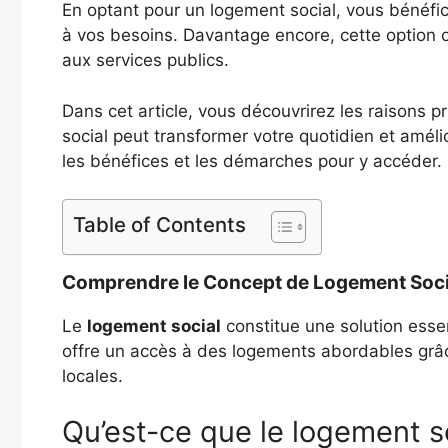
En optant pour un logement social, vous bénéfi
à vos besoins. Davantage encore, cette option off
aux services publics.
Dans cet article, vous découvrirez les raisons p
social peut transformer votre quotidien et améli
les bénéfices et les démarches pour y accéder.
Table of Contents
Comprendre le Concept de Logement Soci
Le
logement social
constitue une solution esse
offre un accès à des logements abordables grâce 
locales.
Qu’est-ce que le logement so