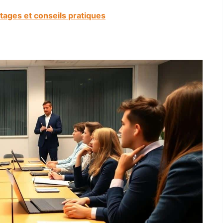
ntages et conseils pratiques