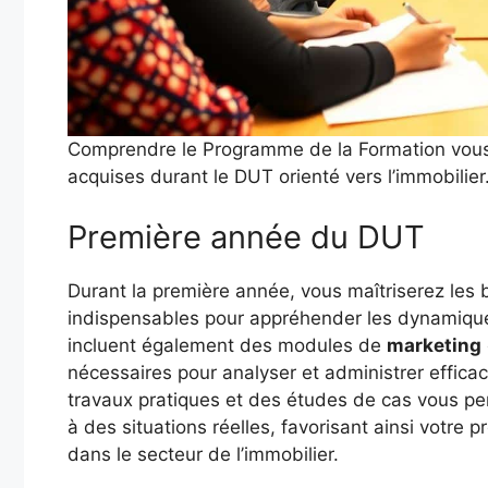
Comprendre le Programme de la Formation vous 
acquises durant le DUT orienté vers l’immobilier
Première année du DUT
Durant la première année, vous maîtriserez les
indispensables pour appréhender les dynamiqu
incluent également des modules de
marketing
nécessaires pour analyser et administrer efficac
travaux pratiques et des études de cas vous pe
à des situations réelles, favorisant ainsi votre 
dans le secteur de l’immobilier.