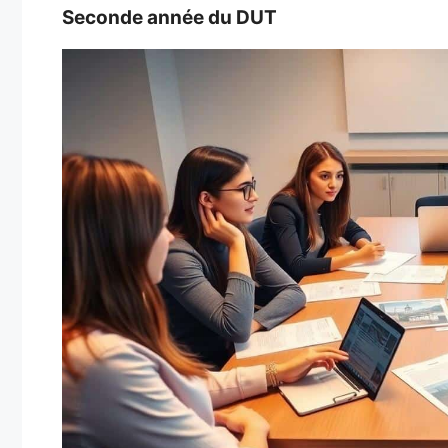
Seconde année du DUT