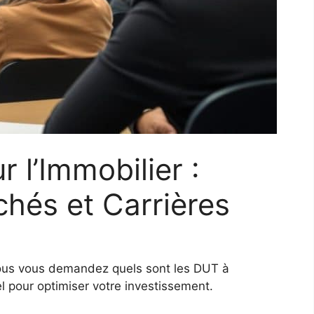
 l’Immobilier :
hés et Carrières
 vous vous demandez quels sont les DUT à
l pour optimiser votre investissement.