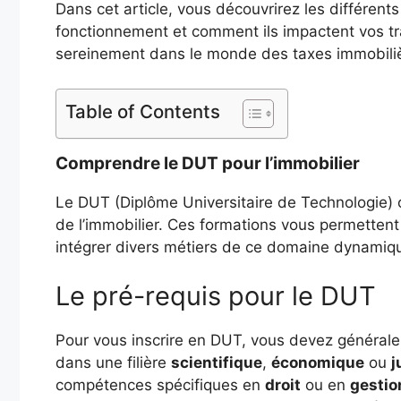
Dans cet article, vous découvrirez les différents
fonctionnement et comment ils impactent vos tr
sereinement dans le monde des taxes immobili
Table of Contents
Comprendre le DUT pour l’immobilier
Le DUT (Diplôme Universitaire de Technologie) o
de l’immobilier. Ces formations vous permetten
intégrer divers métiers de ce domaine dynamiq
Le pré-requis pour le DUT
Pour vous inscrire en DUT, vous devez général
dans une filière
scientifique
,
économique
ou
j
compétences spécifiques en
droit
ou en
gestio