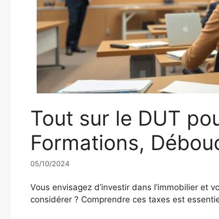
Tout sur le DUT pour
Formations, Débouc
05/10/2024
Vous envisagez d’investir dans l’immobilier et
considérer ? Comprendre ces taxes est essentie