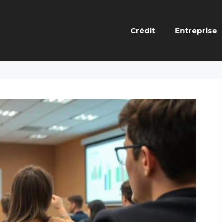
Crédit
Entreprise