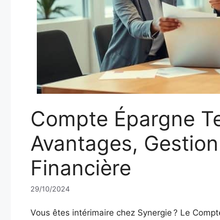
Compte Épargne Te
Avantages, Gestion 
Financière
29/10/2024
Vous êtes intérimaire chez Synergie ? Le Compt