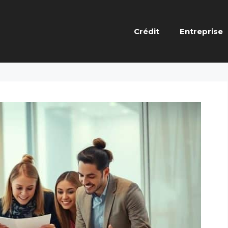
Crédit
Entreprise