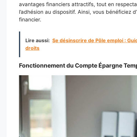
avantages financiers attractifs, tout en respect
l’adhésion au dispositif. Ainsi, vous bénéficiez d
financier.
Lire aussi:
Se désinscrire de Pôle emploi : Gui
droits
Fonctionnement du Compte Épargne Tem