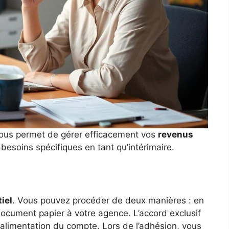
ous permet de gérer efficacement vos
revenus
s besoins spécifiques en tant qu’intérimaire.
iel
. Vous pouvez procéder de deux manières : en
document papier à votre agence. L’accord exclusif
 alimentation du compte. Lors de l’adhésion, vous