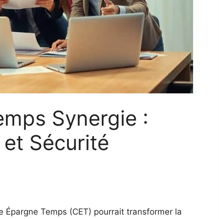
mps Synergie :
et Sécurité
e Épargne Temps (CET) pourrait transformer la