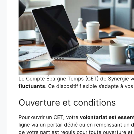
Le Compte Épargne Temps (CET) de Synergie v
fluctuants
. Ce dispositif flexible s’adapte à vo
Ouverture et conditions
Pour ouvrir un CET, votre
volontariat est essent
ligne via un portail dédié ou en remplissant un 
de votre part est requis pour toute ouverture et