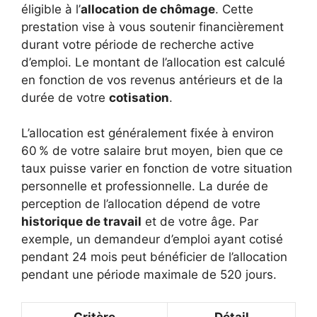
éligible à l’
allocation de chômage
. Cette
prestation vise à vous soutenir financièrement
durant votre période de recherche active
d’emploi. Le montant de l’allocation est calculé
en fonction de vos revenus antérieurs et de la
durée de votre
cotisation
.
L’allocation est généralement fixée à environ
60 % de votre salaire brut moyen, bien que ce
taux puisse varier en fonction de votre situation
personnelle et professionnelle. La durée de
perception de l’allocation dépend de votre
historique de travail
et de votre âge. Par
exemple, un demandeur d’emploi ayant cotisé
pendant 24 mois peut bénéficier de l’allocation
pendant une période maximale de 520 jours.
Critère
Détail