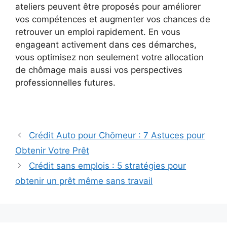
ateliers peuvent être proposés pour améliorer
vos compétences et augmenter vos chances de
retrouver un emploi rapidement. En vous
engageant activement dans ces démarches,
vous optimisez non seulement votre allocation
de chômage mais aussi vos perspectives
professionnelles futures.
Crédit Auto pour Chômeur : 7 Astuces pour
Obtenir Votre Prêt
Crédit sans emplois : 5 stratégies pour
obtenir un prêt même sans travail