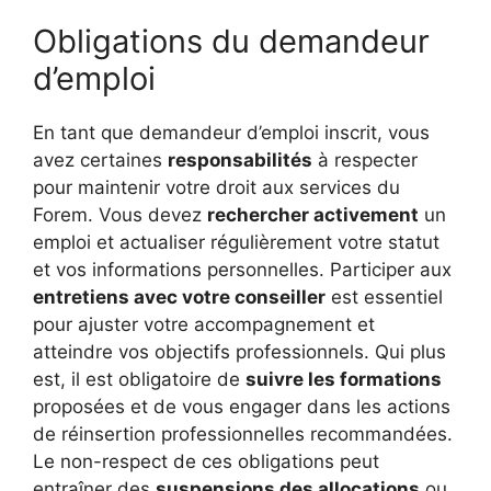
Obligations du demandeur
d’emploi
En tant que demandeur d’emploi inscrit, vous
avez certaines
responsabilités
à respecter
pour maintenir votre droit aux services du
Forem. Vous devez
rechercher activement
un
emploi et actualiser régulièrement votre statut
et vos informations personnelles. Participer aux
entretiens avec votre conseiller
est essentiel
pour ajuster votre accompagnement et
atteindre vos objectifs professionnels. Qui plus
est, il est obligatoire de
suivre les formations
proposées et de vous engager dans les actions
de réinsertion professionnelles recommandées.
Le non-respect de ces obligations peut
entraîner des
suspensions des allocations
ou