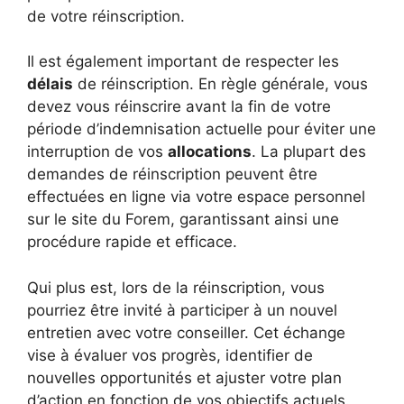
de votre réinscription.
Il est également important de respecter les
délais
de réinscription. En règle générale, vous
devez vous réinscrire avant la fin de votre
période d’indemnisation actuelle pour éviter une
interruption de vos
allocations
. La plupart des
demandes de réinscription peuvent être
effectuées en ligne via votre espace personnel
sur le site du Forem, garantissant ainsi une
procédure rapide et efficace.
Qui plus est, lors de la réinscription, vous
pourriez être invité à participer à un nouvel
entretien avec votre conseiller. Cet échange
vise à évaluer vos progrès, identifier de
nouvelles opportunités et ajuster votre plan
d’action en fonction de vos objectifs actuels.