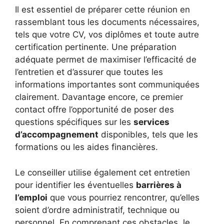
Il est essentiel de préparer cette réunion en
rassemblant tous les documents nécessaires,
tels que votre CV, vos diplômes et toute autre
certification pertinente. Une préparation
adéquate permet de maximiser l’efficacité de
l’entretien et d’assurer que toutes les
informations importantes sont communiquées
clairement. Davantage encore, ce premier
contact offre l’opportunité de poser des
questions spécifiques sur les
services
d’accompagnement
disponibles, tels que les
formations ou les aides financières.
Le conseiller utilise également cet entretien
pour identifier les éventuelles
barrières à
l’emploi
que vous pourriez rencontrer, qu’elles
soient d’ordre administratif, technique ou
personnel. En comprenant ces obstacles, le