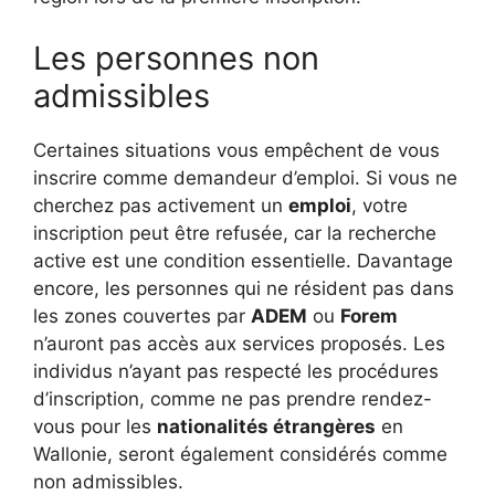
Les personnes non
admissibles
Certaines situations vous empêchent de vous
inscrire comme demandeur d’emploi. Si vous ne
cherchez pas activement un
emploi
, votre
inscription peut être refusée, car la recherche
active est une condition essentielle. Davantage
encore, les personnes qui ne résident pas dans
les zones couvertes par
ADEM
ou
Forem
n’auront pas accès aux services proposés. Les
individus n’ayant pas respecté les procédures
d’inscription, comme ne pas prendre rendez-
vous pour les
nationalités étrangères
en
Wallonie, seront également considérés comme
non admissibles.