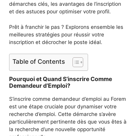
démarches clés, les avantages de l’inscription
et des astuces pour optimiser votre profil.
Prêt à franchir le pas ? Explorons ensemble les
meilleures stratégies pour réussir votre
inscription et décrocher le poste idéal.
Table of Contents
Pourquoi et Quand S’inscrire Comme
Demandeur d’Emploi?
S’inscrire comme demandeur d’emploi au Forem
est une étape cruciale pour dynamiser votre
recherche d’emploi. Cette démarche s’avère
particulièrement pertinente dès que vous êtes à
la recherche d’une nouvelle opportunité