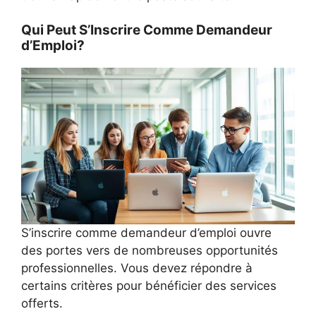
Qui Peut S’Inscrire Comme Demandeur
d’Emploi?
S’inscrire comme demandeur d’emploi ouvre
des portes vers de nombreuses opportunités
professionnelles. Vous devez répondre à
certains critères pour bénéficier des services
offerts.