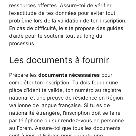
ressources offertes. Assure-toi de vérifier
l’exactitude de tes données pour éviter tout
problème lors de la validation de ton inscription.
En cas de difficulté, le site propose des guides
d’aide pour te soutenir tout au long du
processus.
Les documents à fournir
Prépare les
documents nécessaires
pour
compléter ton inscription. Tu dois fournir une
pièce d’identité valide, ton numéro au registre
national et une preuve de résidence en Région
wallonne de langue française. Si tu es de
nationalité étrangère, l’inscription doit se faire
par téléphone ou sur rendez-vous en personne
au Forem. Assure-toi que tous les documents
sont à jour et lisibles pour garantir une