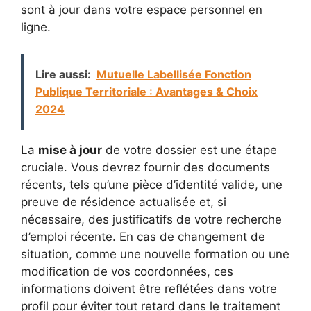
sont à jour dans votre espace personnel en
ligne.
Lire aussi:
Mutuelle Labellisée Fonction
Publique Territoriale : Avantages & Choix
2024
La
mise à jour
de votre dossier est une étape
cruciale. Vous devrez fournir des documents
récents, tels qu’une pièce d’identité valide, une
preuve de résidence actualisée et, si
nécessaire, des justificatifs de votre recherche
d’emploi récente. En cas de changement de
situation, comme une nouvelle formation ou une
modification de vos coordonnées, ces
informations doivent être reflétées dans votre
profil pour éviter tout retard dans le traitement