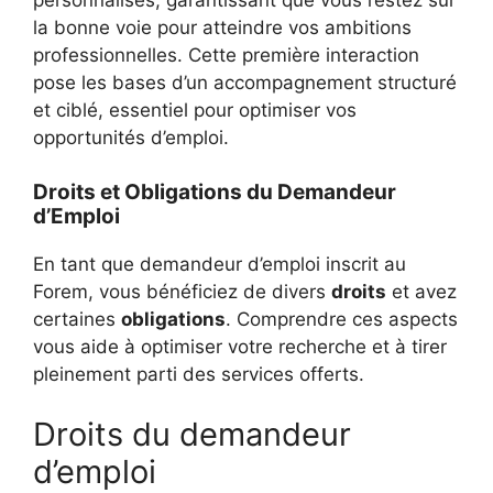
personnalisés, garantissant que vous restez sur
la bonne voie pour atteindre vos ambitions
professionnelles. Cette première interaction
pose les bases d’un accompagnement structuré
et ciblé, essentiel pour optimiser vos
opportunités d’emploi.
Droits et Obligations du Demandeur
d’Emploi
En tant que demandeur d’emploi inscrit au
Forem, vous bénéficiez de divers
droits
et avez
certaines
obligations
. Comprendre ces aspects
vous aide à optimiser votre recherche et à tirer
pleinement parti des services offerts.
Droits du demandeur
d’emploi