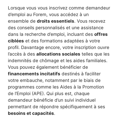
Lorsque vous vous inscrivez comme demandeur
d’emploi au Forem, vous accédez à un
ensemble de
droits essentiels
. Vous recevez
des conseils personnalisés et une assistance
dans la recherche d’emploi, incluant des
offres
ciblées
et des formations adaptées à votre
profil. Davantage encore, votre inscription ouvre
l’accès à des
allocations sociales
telles que les
indemnités de chômage et les aides familiales.
Vous pouvez également bénéficier de
financements incitatifs
destinés à faciliter
votre embauche, notamment par le biais de
programmes comme les Aides à la Promotion
de l’Emploi (APE). Qui plus est, chaque
demandeur bénéficie d’un suivi individuel
permettant de répondre spécifiquement à ses
besoins et capacités
.