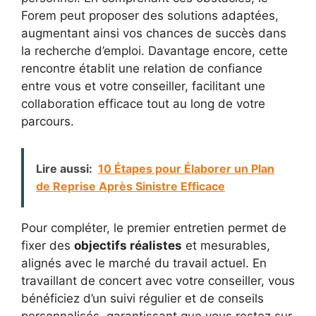
Forem peut proposer des solutions adaptées,
augmentant ainsi vos chances de succès dans
la recherche d’emploi. Davantage encore, cette
rencontre établit une relation de confiance
entre vous et votre conseiller, facilitant une
collaboration efficace tout au long de votre
parcours.
Lire aussi:
10 Étapes pour Élaborer un Plan
de Reprise Après Sinistre Efficace
Pour compléter, le premier entretien permet de
fixer des
objectifs réalistes
et mesurables,
alignés avec le marché du travail actuel. En
travaillant de concert avec votre conseiller, vous
bénéficiez d’un suivi régulier et de conseils