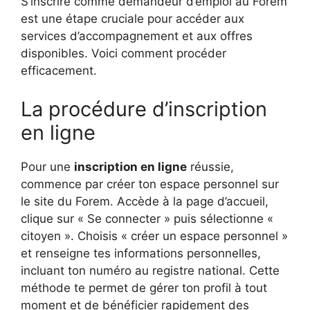
S’inscrire comme demandeur d’emploi au Forem
est une étape cruciale pour accéder aux
services d’accompagnement et aux offres
disponibles. Voici comment procéder
efficacement.
La procédure d’inscription
en ligne
Pour une
inscription en ligne
réussie,
commence par créer ton espace personnel sur
le site du Forem. Accède à la page d’accueil,
clique sur « Se connecter » puis sélectionne «
citoyen ». Choisis « créer un espace personnel »
et renseigne tes informations personnelles,
incluant ton numéro au registre national. Cette
méthode te permet de gérer ton profil à tout
moment et de bénéficier rapidement des