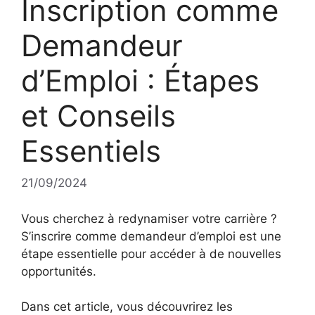
Inscription comme
Demandeur
d’Emploi : Étapes
et Conseils
Essentiels
21/09/2024
Vous cherchez à redynamiser votre carrière ?
S’inscrire comme demandeur d’emploi est une
étape essentielle pour accéder à de nouvelles
opportunités.
Dans cet article, vous découvrirez les