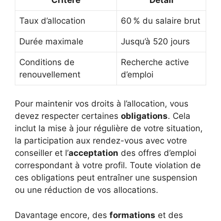
Taux d’allocation
60 % du salaire brut
Durée maximale
Jusqu’à 520 jours
Conditions de
Recherche active
renouvellement
d’emploi
Pour maintenir vos droits à l’allocation, vous
devez respecter certaines
obligations
. Cela
inclut la mise à jour régulière de votre situation,
la participation aux rendez-vous avec votre
conseiller et l’
acceptation
des offres d’emploi
correspondant à votre profil. Toute violation de
ces obligations peut entraîner une suspension
ou une réduction de vos allocations.
Davantage encore, des
formations
et des