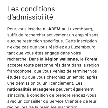
Les conditions
d’admissibilité
Pour vous inscrire à l’
ADEM
au Luxembourg, il
suffit de rechercher activement un emploi sans
aucune restriction spécifique. Cette inscription
n’exige pas que vous résidiez au Luxembourg,
tant que vous êtes engagé dans votre
recherche. Dans la
Région wallonne
, le
Forem
accepte toute personne résidant dans la région
francophone, que vous veniez de terminer vos
études ou que vous cherchiez un emploi après
une démission ou un licenciement. Les
nationalités étrangères
peuvent également
s’inscrire, à condition de prendre rendez-vous
avec un conseiller du Service Clientèle de leur
région lors de la première inscription.