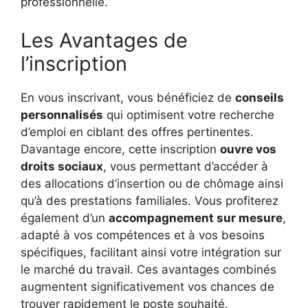
professionnelle.
Les Avantages de
l’inscription
En vous inscrivant, vous bénéficiez de
conseils
personnalisés
qui optimisent votre recherche
d’emploi en ciblant des offres pertinentes.
Davantage encore, cette inscription
ouvre vos
droits sociaux
, vous permettant d’accéder à
des allocations d’insertion ou de chômage ainsi
qu’à des prestations familiales. Vous profiterez
également d’un
accompagnement sur mesure
,
adapté à vos compétences et à vos besoins
spécifiques, facilitant ainsi votre intégration sur
le marché du travail. Ces avantages combinés
augmentent significativement vos chances de
trouver rapidement le poste souhaité.