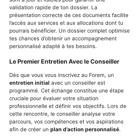
validation rapide de ton dossier. La
présentation correcte de ces documents facilite
l’accès aux services et aux allocations dont tu
pourrais bénéficier. Un dossier complet optimise
tes chances d’obtenir un accompagnement
personnalisé adapté à tes besoins.
Le Premier Entretien Avec le Conseiller
Dès que vous vous inscrivez au Forem, un
entretien initial
avec un conseiller est
programmé. Cet échange constitue une étape
cruciale pour évaluer votre situation
professionnelle et définir vos objectifs. Lors de
cette rencontre, le conseiller analyse votre
parcours, vos compétences et vos aspirations
afin de créer un
plan d’action personnalisé
.