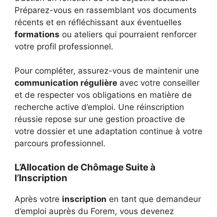
Préparez-vous en rassemblant vos documents
récents et en réfléchissant aux éventuelles
formations
ou ateliers qui pourraient renforcer
votre profil professionnel.
Pour compléter, assurez-vous de maintenir une
communication régulière
avec votre conseiller
et de respecter vos obligations en matière de
recherche active d’emploi. Une réinscription
réussie repose sur une gestion proactive de
votre dossier et une adaptation continue à votre
parcours professionnel.
L’Allocation de Chômage Suite à
l’Inscription
Après votre
inscription
en tant que demandeur
d’emploi auprès du Forem, vous devenez