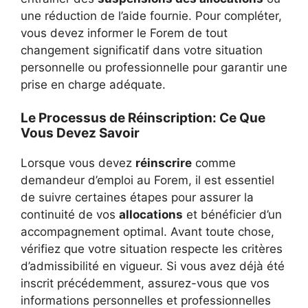
une réduction de l’aide fournie. Pour compléter,
vous devez informer le Forem de tout
changement significatif dans votre situation
personnelle ou professionnelle pour garantir une
prise en charge adéquate.
Le Processus de Réinscription: Ce Que
Vous Devez Savoir
Lorsque vous devez
réinscrire
comme
demandeur d’emploi au Forem, il est essentiel
de suivre certaines étapes pour assurer la
continuité de vos
allocations
et bénéficier d’un
accompagnement optimal. Avant toute chose,
vérifiez que votre situation respecte les critères
d’admissibilité en vigueur. Si vous avez déjà été
inscrit précédemment, assurez-vous que vos
informations personnelles et professionnelles