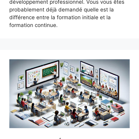
développement professionnel. Vous vous êtes
probablement déjà demandé quelle est la
différence entre la formation initiale et la
formation continue.