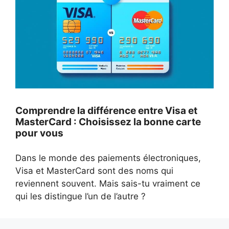
Comprendre la différence entre Visa et
MasterCard : Choisissez la bonne carte
pour vous
Dans le monde des paiements électroniques,
Visa et MasterCard sont des noms qui
reviennent souvent. Mais sais-tu vraiment ce
qui les distingue l’un de l’autre ?