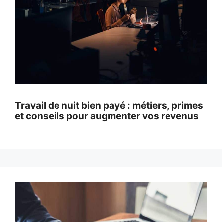
Travail de nuit bien payé : métiers, primes
et conseils pour augmenter vos revenus