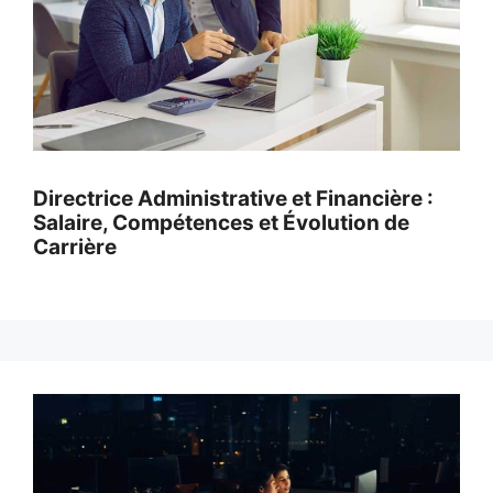
Directrice Administrative et Financière :
Salaire, Compétences et Évolution de
Carrière