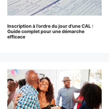
Inscription à l’ordre du jour d’une CAL :
Guide complet pour une démarche
efficace