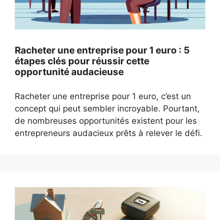
Racheter une entreprise pour 1 euro : 5
étapes clés pour réussir cette
opportunité audacieuse
Racheter une entreprise pour 1 euro, c’est un
concept qui peut sembler incroyable. Pourtant,
de nombreuses opportunités existent pour les
entrepreneurs audacieux prêts à relever le défi.