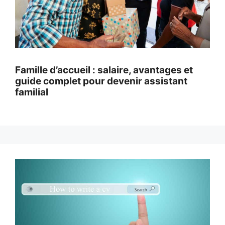
Famille d’accueil : salaire, avantages et
guide complet pour devenir assistant
familial