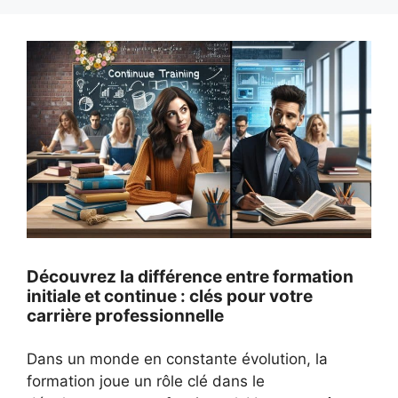
Découvrez la différence entre formation
initiale et continue : clés pour votre
carrière professionnelle
Dans un monde en constante évolution, la
formation joue un rôle clé dans le