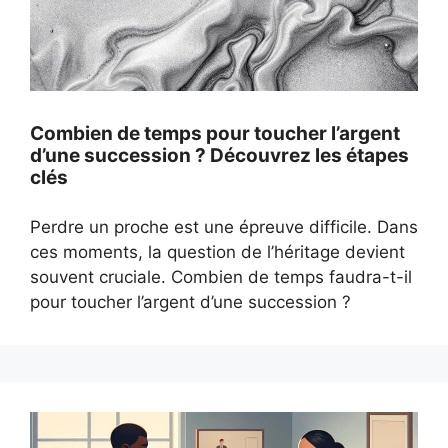
Combien de temps pour toucher l’argent
d’une succession ? Découvrez les étapes
clés
Perdre un proche est une épreuve difficile. Dans
ces moments, la question de l’héritage devient
souvent cruciale. Combien de temps faudra-t-il
pour toucher l’argent d’une succession ?