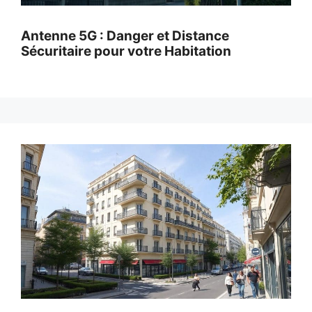
Antenne 5G : Danger et Distance
Sécuritaire pour votre Habitation