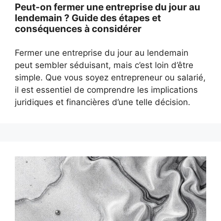
Peut-on fermer une entreprise du jour au
lendemain ? Guide des étapes et
conséquences à considérer
Fermer une entreprise du jour au lendemain
peut sembler séduisant, mais c’est loin d’être
simple. Que vous soyez entrepreneur ou salarié,
il est essentiel de comprendre les implications
juridiques et financières d’une telle décision.