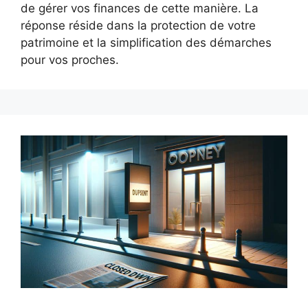
de gérer vos finances de cette manière. La
réponse réside dans la protection de votre
patrimoine et la simplification des démarches
pour vos proches.