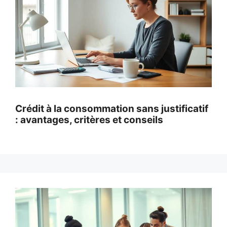
Crédit à la consommation sans justificatif
: avantages, critères et conseils