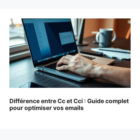
Différence entre Cc et Cci : Guide complet
pour optimiser vos emails