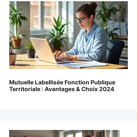
Mutuelle Labellisée Fonction Publique
Territoriale : Avantages & Choix 2024