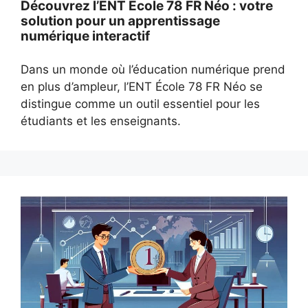
Découvrez l’ENT École 78 FR Néo : votre
solution pour un apprentissage
numérique interactif
Dans un monde où l’éducation numérique prend
en plus d’ampleur, l’ENT École 78 FR Néo se
distingue comme un outil essentiel pour les
étudiants et les enseignants.