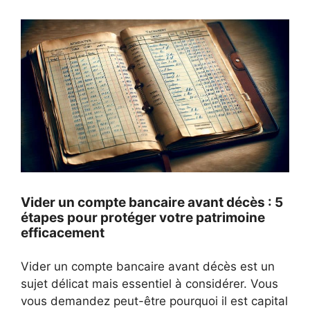
Vider un compte bancaire avant décès : 5
étapes pour protéger votre patrimoine
efficacement
Vider un compte bancaire avant décès est un
sujet délicat mais essentiel à considérer. Vous
vous demandez peut-être pourquoi il est capital