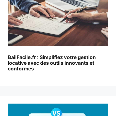
BailFacile.fr : Simplifiez votre gestion
locative avec des outils innovants et
conformes