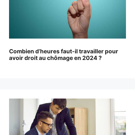
Combien d’heures faut-il travailler pour
avoir droit au chômage en 2024 ?