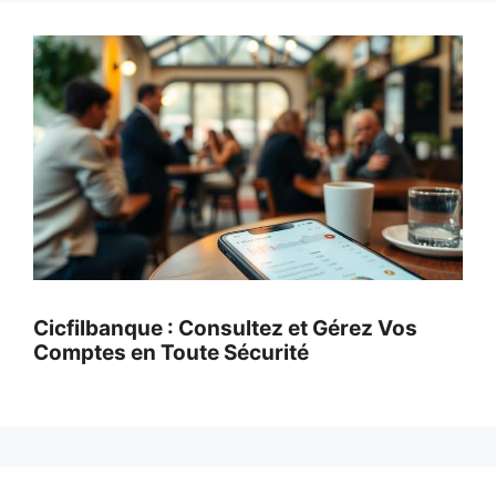
Cicfilbanque : Consultez et Gérez Vos
Comptes en Toute Sécurité