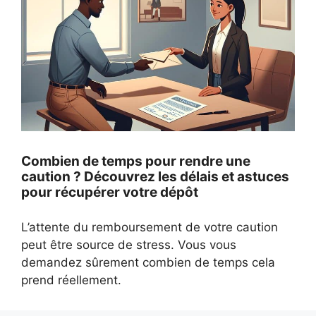
Combien de temps pour rendre une
caution ? Découvrez les délais et astuces
pour récupérer votre dépôt
L’attente du remboursement de votre caution
peut être source de stress. Vous vous
demandez sûrement combien de temps cela
prend réellement.