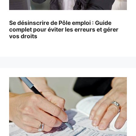
Se désinscrire de Pôle emploi : Guide
complet pour éviter les erreurs et gérer
vos droits