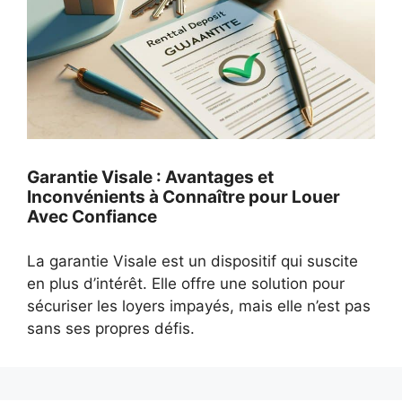
Garantie Visale : Avantages et
Inconvénients à Connaître pour Louer
Avec Confiance
La garantie Visale est un dispositif qui suscite
en plus d’intérêt. Elle offre une solution pour
sécuriser les loyers impayés, mais elle n’est pas
sans ses propres défis.