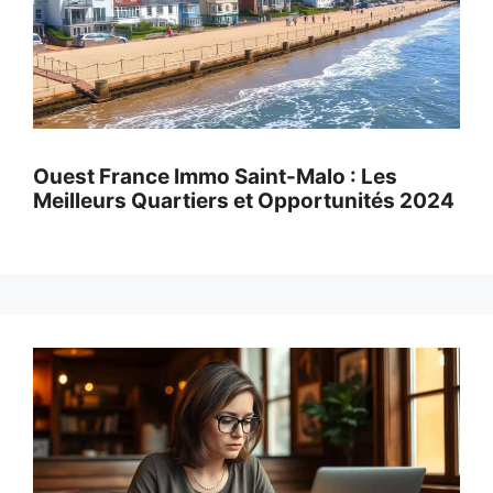
Ouest France Immo Saint-Malo : Les
Meilleurs Quartiers et Opportunités 2024