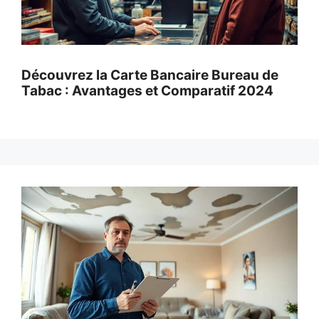
Découvrez la Carte Bancaire Bureau de
Tabac : Avantages et Comparatif 2024