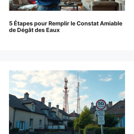
5 Étapes pour Remplir le Constat Amiable
de Dégât des Eaux