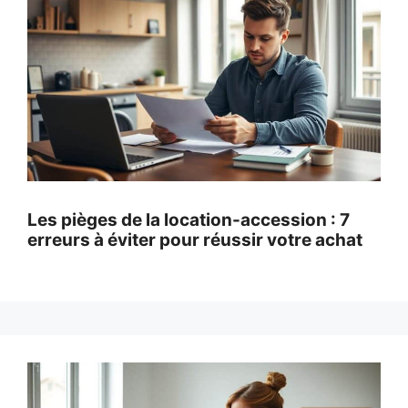
Les pièges de la location-accession : 7
erreurs à éviter pour réussir votre achat