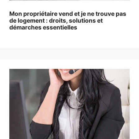
Mon propriétaire vend et je ne trouve pas
de logement : droits, solutions et
démarches essentielles