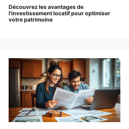
Découvrez les avantages de
l’investissement locatif pour optimiser
votre patrimoine