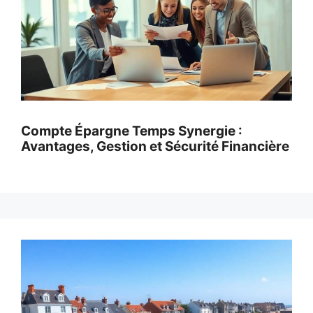
Compte Épargne Temps Synergie :
Avantages, Gestion et Sécurité Financière