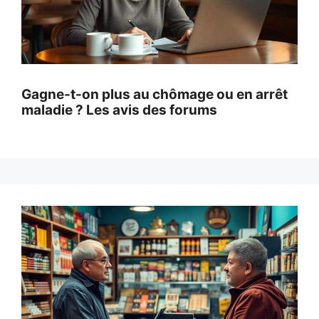
Gagne-t-on plus au chômage ou en arrêt
maladie ? Les avis des forums